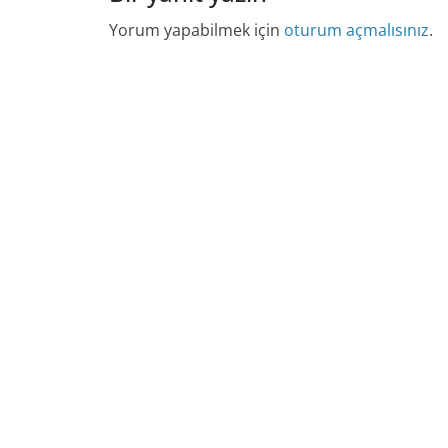
Yorum yapabilmek için
oturum açmalısınız
.