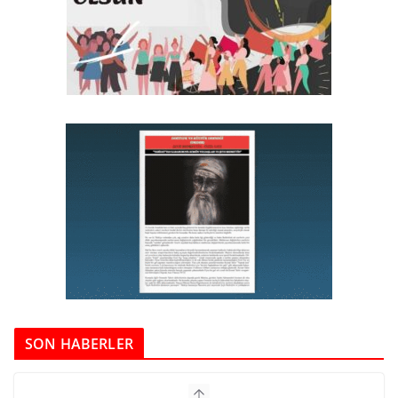
SON HABERLER