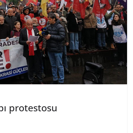
pı protestosu