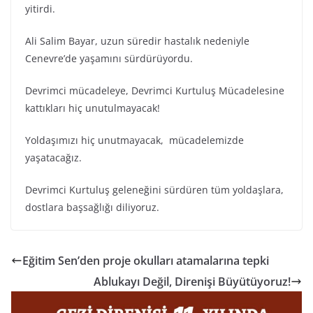
yitirdi.
Ali Salim Bayar, uzun süredir hastalık nedeniyle
Cenevre’de yaşamını sürdürüyordu.
Devrimci mücadeleye, Devrimci Kurtuluş Mücadelesine
kattıkları hiç unutulmayacak!
Yoldaşımızı hiç unutmayacak, mücadelemizde
yaşatacağız.
Devrimci Kurtuluş geleneğini sürdüren tüm yoldaşlara,
dostlara başsağlığı diliyoruz.
Eğitim Sen’den proje okulları atamalarına tepki
Ablukayı Değil, Direnişi Büyütüyoruz!