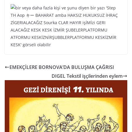
EMEKÇİLERE BORNOVA’DA BULUŞMA ÇAĞRISI
DIGEL Tekstil işçilerinden eylem