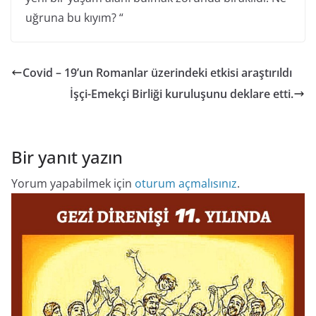
uğruna bu kıyım? “
Covid – 19’un Romanlar üzerindeki etkisi araştırıldı
İşçi-Emekçi Birliği kuruluşunu deklare etti.
Bir yanıt yazın
Yorum yapabilmek için
oturum açmalısınız
.