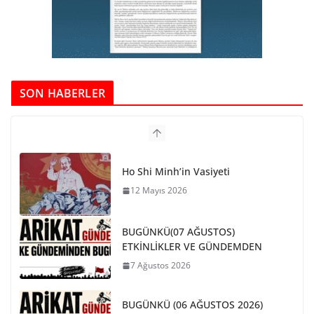
SON HABERLER
Ho Shi Minh’in Vasiyeti
12 Mayıs 2026
BUGÜNKÜ(07 AĞUSTOS)
ETKİNLİKLER VE GÜNDEMDEN
7 Ağustos 2026
BUGÜNKÜ (06 AĞUSTOS 2026)