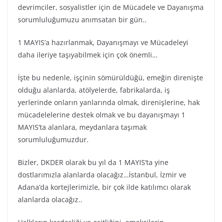
devrimciler, sosyalistler için de Mücadele ve Dayanışma
sorumluluğumuzu anımsatan bir gün..
1 MAYIS’a hazırlanmak, Dayanışmayı ve Mücadeleyi
daha ileriye taşıyabilmek için çok önemli…
İşte bu nedenle, işçinin sömürüldüğü, emeğin direnişte
olduğu alanlarda, atölyelerde, fabrikalarda, iş
yerlerinde onların yanlarında olmak, direnişlerine, hak
mücadelelerine destek olmak ve bu dayanışmayı 1
MAYIS’ta alanlara, meydanlara taşımak
sorumluluğumuzdur.
Bizler, DKDER olarak bu yıl da 1 MAYIS’ta yine
dostlarımızla alanlarda olacağız…İstanbul, İzmir ve
Adana’da kortejlerimizle, bir çok ilde katılımcı olarak
alanlarda olacağız..