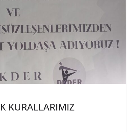
TİK KURALLARIMIZ