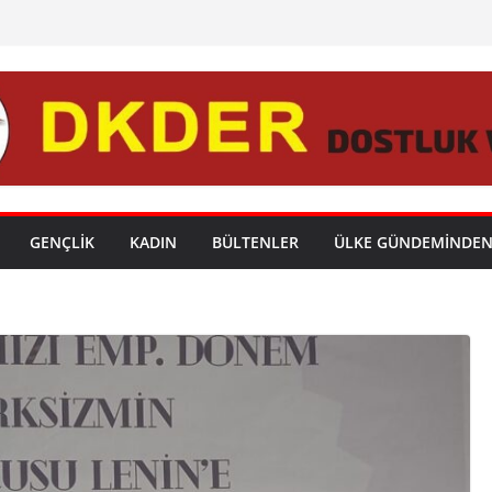
GENÇLİK
KADIN
BÜLTENLER
ÜLKE GÜNDEMİNDE