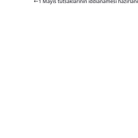
1 Mayıs tutsaklarının iddianamesi hazırlan