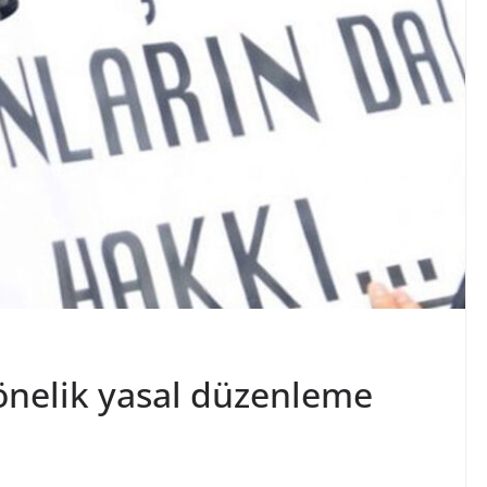
önelik yasal düzenleme