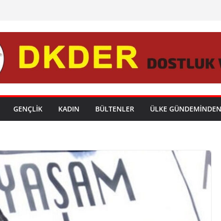
GENÇLİK
KADIN
BÜLTENLER
ÜLKE GÜNDEMİNDE