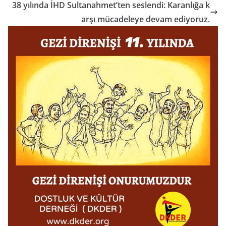
38 yılında İHD Sultanahmet’ten seslendi: Karanlığa k
arşı mücadeleye devam ediyoruz.