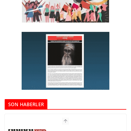
SON HABERLER