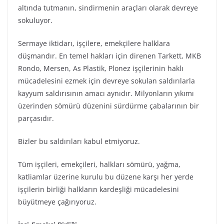
altında tutmanın, sindirmenin araçları olarak devreye
sokuluyor.
Sermaye iktidarı, işçilere, emekçilere halklara
düşmandır. En temel hakları için direnen Tarkett, MKB
Rondo, Mersen, As Plastik, Plonez işçilerinin haklı
mücadelesini ezmek için devreye sokulan saldırılarla
kayyum saldırısının amacı aynıdır. Milyonların yıkımı
üzerinden sömürü düzenini sürdürme çabalarının bir
parçasıdır.
Bizler bu saldırıları kabul etmiyoruz.
Tüm işçileri, emekçileri, halkları sömürü, yağma,
katliamlar üzerine kurulu bu düzene karşı her yerde
işçilerin birliği halkların kardeşliği mücadelesini
büyütmeye çağırıyoruz.