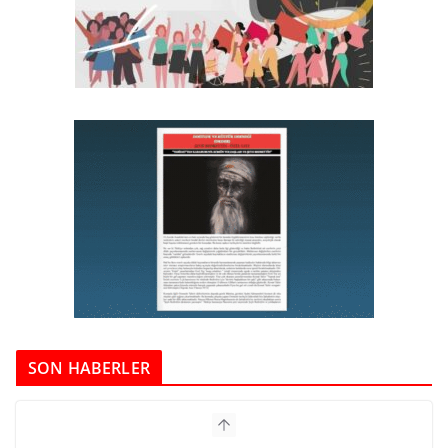
SON HABERLER