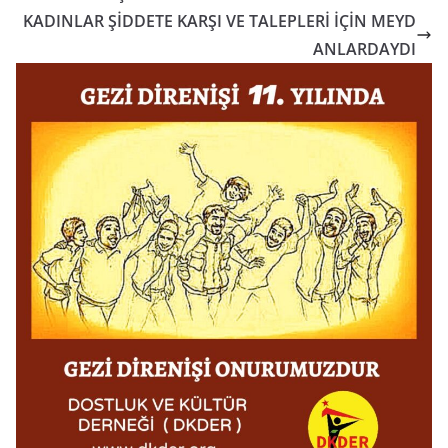
KADINLAR ŞİDDETE KARŞI VE TALEPLERİ İÇİN MEYD
ANLARDAYDI