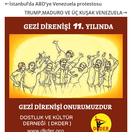
İstanbul’da ABD’ye Venezuela protestosu
TRUMP,MADURO VE ÜÇ KUŞAK VENEZUELA