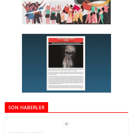
SON HABERLER