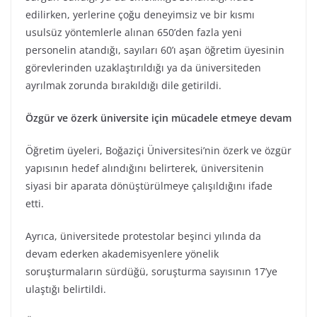
edilirken, yerlerine çoğu deneyimsiz ve bir kısmı
usulsüz yöntemlerle alınan 650’den fazla yeni
personelin atandığı, sayıları 60’ı aşan öğretim üyesinin
görevlerinden uzaklaştırıldığı ya da üniversiteden
ayrılmak zorunda bırakıldığı dile getirildi.
Özgür ve özerk üniversite için mücadele etmeye devam
Öğretim üyeleri, Boğaziçi Üniversitesi’nin özerk ve özgür
yapısının hedef alındığını belirterek, üniversitenin
siyasi bir aparata dönüştürülmeye çalışıldığını ifade
etti.
Ayrıca, üniversitede protestolar beşinci yılında da
devam ederken akademisyenlere yönelik
soruşturmaların sürdüğü, soruşturma sayısının 17’ye
ulaştığı belirtildi.