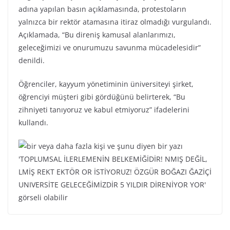
adına yapılan basın açıklamasında, protestoların
yalnızca bir rektör atamasına itiraz olmadığı vurgulandı.
Açıklamada, “Bu direniş kamusal alanlarımızı,
geleceğimizi ve onurumuzu savunma mücadelesidir”
denildi.
Öğrenciler, kayyum yönetiminin üniversiteyi şirket,
öğrenciyi müşteri gibi gördüğünü belirterek, “Bu
zihniyeti tanıyoruz ve kabul etmiyoruz” ifadelerini
kullandı.