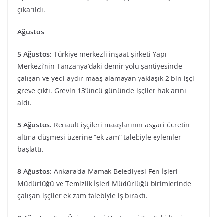
çıkarıldı.
Ağustos
5 Ağustos:
Türkiye merkezli inşaat şirketi Yapı
Merkezi’nin Tanzanya’daki demir yolu şantiyesinde
çalışan ve yedi aydır maaş alamayan yaklaşık 2 bin işçi
greve çıktı. Grevin 13’üncü gününde işçiler haklarını
aldı.
5 Ağustos:
Renault işçileri maaşlarının asgari ücretin
altına düşmesi üzerine “ek zam” talebiyle eylemler
başlattı.
8 Ağustos:
Ankara’da Mamak Belediyesi Fen İşleri
Müdürlüğü ve Temizlik İşleri Müdürlüğü birimlerinde
çalışan işçiler ek zam talebiyle iş bıraktı.