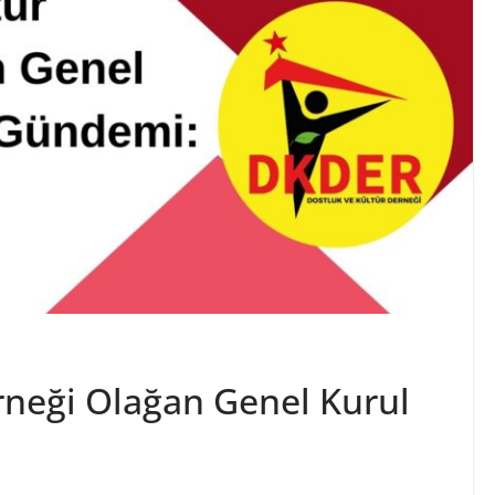
rneği Olağan Genel Kurul