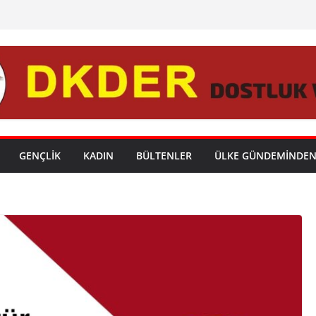
GENÇLİK
KADIN
BÜLTENLER
ÜLKE GÜNDEMİNDE