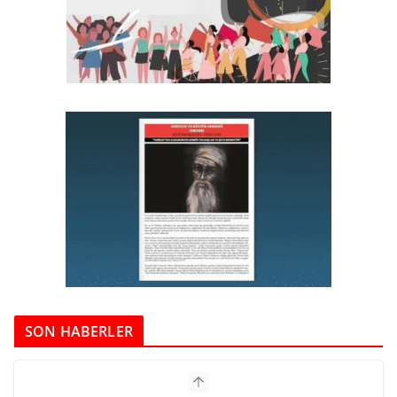
SON HABERLER