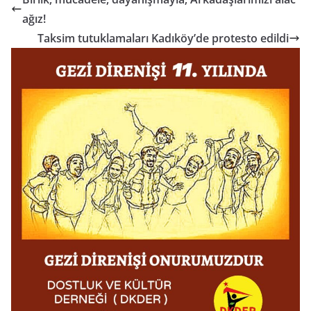
ağız!
Taksim tutuklamaları Kadıköy’de protesto edildi